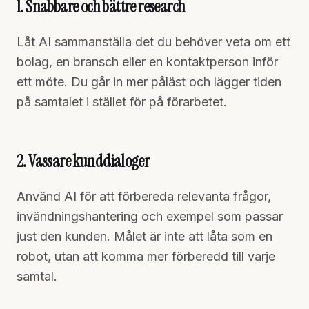
1. Snabbare och bättre research
Låt AI sammanställa det du behöver veta om ett
bolag, en bransch eller en kontaktperson inför
ett möte. Du går in mer påläst och lägger tiden
på samtalet i stället för på förarbetet.
2. Vassare kunddialoger
Använd AI för att förbereda relevanta frågor,
invändningshantering och exempel som passar
just den kunden. Målet är inte att låta som en
robot, utan att komma mer förberedd till varje
samtal.