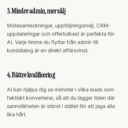
3. Mindre admin, mer sälj
Mötesanteckningar, uppföljningsmejl, CRM-
uppdateringar och offertutkast är perfekta för
AI. Varje timme du flyttar från admin till
kunddialog är en direkt affärsvinst.
4. Bättre kvalificering
AI kan hjälpa dig se mönster i vilka leads som
faktiskt konverterar, så att du lägger tiden där
sannolikheten är störst i stället för att jaga alla
lika hårt.