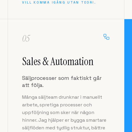
VILL KOMMA IGÅNG UTAN TEORI.
05
Sales & Automation
Säljprocesser som faktiskt går
att följa.
Många säljteam drunknar i manuellt
arbete, spretiga processer och
uppföljning som sker när någon
hinner. Jag hjälper er bygga smartare
säljflöden med tydlig struktur, bättre