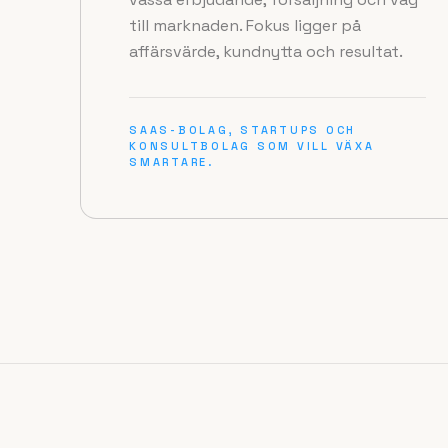
till marknaden. Fokus ligger på
affärsvärde, kundnytta och resultat.
SAAS-BOLAG, STARTUPS OCH
KONSULTBOLAG SOM VILL VÄXA
SMARTARE.