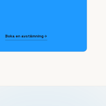
Boka en avstämning