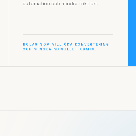
automation och mindre friktion.
BOLAG SOM VILL ÖKA KONVERTERING
OCH MINSKA MANUELLT ADMIN.